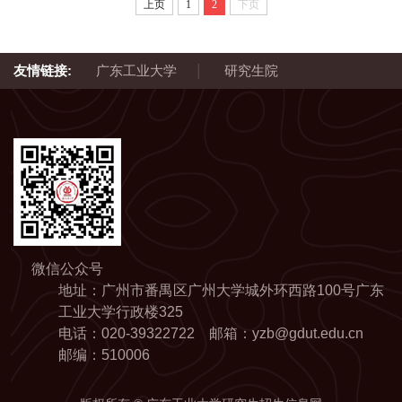
上页
1
2
下页
|
友情链接:
广东工业大学
研究生院
微信公众号
地址：广州市番禺区广州大学城外环西路100号广东
工业大学行政楼325
电话：020-39322722 邮箱：yzb@gdut.edu.cn
邮编：510006