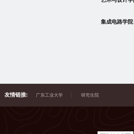
艺术与设计学
集成电路学院
友情链接:
|
广东工业大学
研究生院