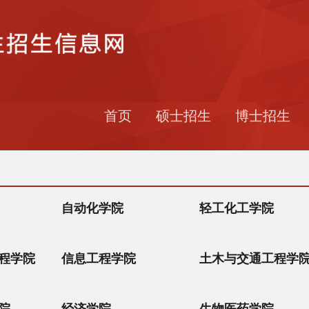
首页
硕士招生
博士招生
自动化学院
轻工化工学院
程学院
信息工程学院
土木与交通工程学