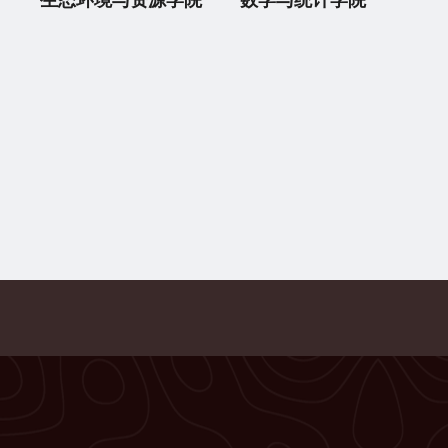
生态环境与资源学院
数学与统计学院