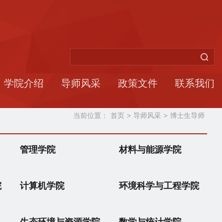
学院介绍
导师风采
政策文件
联系我们
当前位置：
首页
>
导师风采
>
博士生导师
管理学院
材料与能源学院
院
计算机学院
环境科学与工程学院