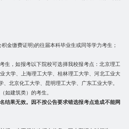
公积金缴费证明)的往届本科毕业生或同等学力考生；
考生，如报考以下院校可选择我校报考点：北京理工
工业大学、上海理工大学、桂林理工大学、河北工业大
学、北京化工大学、昆明理工大学、广东工业大学。
业（如建筑类）的考生。
名结果无效。
因不按公告要求错选报考点造成不能网