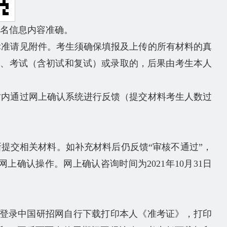
报名信息内容准确。
标准请见附件。考生须确保填报及上传的所有材料的真
认、考试（含初试和复试）或录取的，后果由考生本人
时内通过网上确认系统进行反馈（提交材料考生人数过
新提交相关材料。如补充材料后仍反馈“审核不通过”，
指导网上确认操作。网上确认咨询时间为2021年10月31日
登录中国研招网自行下载打印本人《准考证》，打印