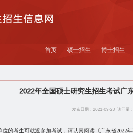
首页
硕士招生
博士招生
2022年全国硕士研究生招生考试广
发布日期：2021-09-23 访问量
单位的考生可就近参加考试，请认真阅读《广东省2022