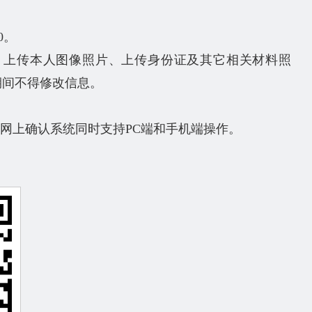
0。
、上传本人图像照片、上传身份证及其它相关材料照
期间不得修改信息。
网上确认系统同时支持PC端和手机端操作。