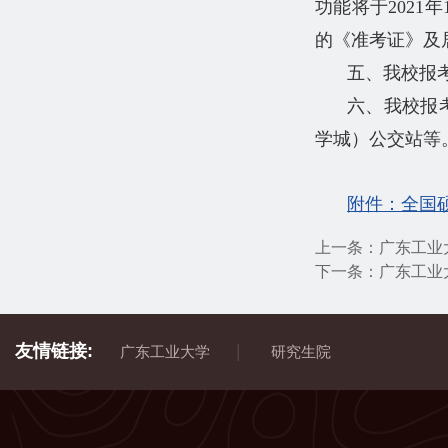
功能将于2021
的《准考证》及
五、我校报考点
六、我校报
学城）公交站等
附件：全国
上一条：
广东工业
下一条：
广东工业
友情链接:
|
广东工业大学
研究生院