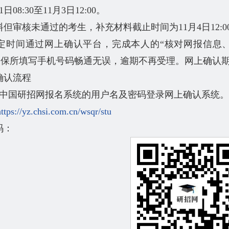
1日08:30至11月3日12:00。
但审核未通过的考生，补充材料截止时间为11月4日12:0
定时间通过网上确认平台，完成本人的“核对网报信息
确保所填写手机号码畅通无误，逾期不再受理。网上确认
确认流程
在中国研招网报名系统的用户名及密码登录网上确认系统。
https://yz.chsi.com.cn/wsqr/stu
码：