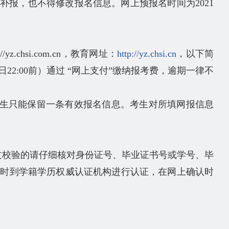
逾期不再补报，也不得修改报名信息。网上预报名时间为2021
chsi.com.cn，教育网址：
http://yz.chsi.cn
，以下简
22:00前）通过 “网上支付”缴纳报考费，逾期一律不
生只能保留一条有效报名信息。考生对所填网报信息
过校验的请仔细核对身份证号、毕业证书号或学号、毕
及时到学籍学历权威认证机构进行认证，在网上确认时