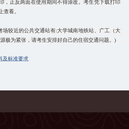
白纸打印，正反两面在使用期间不得涂改。考生凭下载打印
上查看。
考场较近的公共交通站有:大学城南地铁站、广工（大
源极为紧张，请考生安排好自己的住宿交通问题。)
料及标准要求