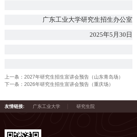
广东工业大学研究生招生办公室
202
5
年
5
月
30
日
上一条：
2027年研究生招生宣讲会预告（山东青岛场）
下一条：
2026年研究生招生宣讲会预告（重庆场）
|
友情链接:
广东工业大学
研究生院