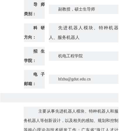
导师
副教授，硕士生导师
类别：
先进机器人模块、特种机器
科研
方向：
人、服务机器人
招生
机电工程学院
学院：
电子
hfzhu@gdut.edu.cn
邮箱：
主要从事先进机器人模块、特种机器人和服
务机器人等创新设计，以及相关的感知、规划和控制
等核心理论与技术研发工作；广东省“珠江人才计