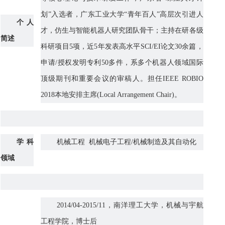
划”入选者，广东工业大学“青年百人”高层次引进人
个人
才，仿生与智能机器人研究团队骨干；主持在研各级
简述
科研项目5项，近5年发表高水平SCI/EI论文30余篇，
申请/授权发明专利50多件，系多个机器人领域国际
顶级期刊和重要会议的审稿人。担任IEEE ROBIO
2018本地安排主席(Local Arrangement Chair)。
学科
机械工程 机械电子工程/机械制造及其自动化
领域
2014/04-2015/11，南洋理工大学，机械与宇航
工程学院，博士后