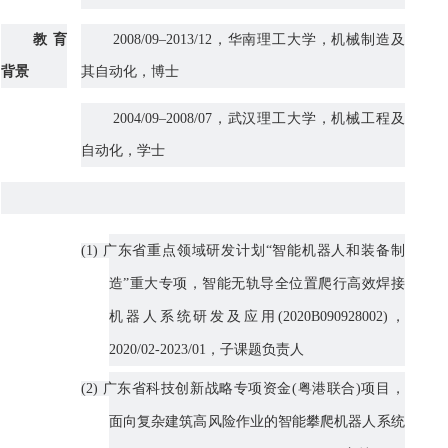
教育
2008/09–2013/12，华南理工大学，机械制造及
背景
其自动化，博士
2004/09–2008/07，武汉理工大学，机械工程及
自动化，学士
(1) 广东省重点领域研发计划“智能机器人和装备制
造”重大专项，智能无轨导全位置爬行高效焊接
机器人系统研发及应用(2020B090928002)，
2020/02-2023/01，子课题负责人
(2) 广东省科技创新战略专项资金(粤港联合)项目，
面向复杂建筑高风险作业的智能攀爬机器人系统