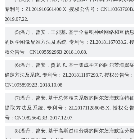
专利号：
ZL201910661400.X.
授权公告号：
CN110363760B.
2019.07.22.
(5)
潘丹，曾安，王烈基
.
基于全卷积神经网络和互信息
的医学图像配准方法及系统
.
专利号：
ZL20181167038.2.
授
权公告号：
CN109559296B.2018.10.08.
(6)
潘丹，曾安，贾龙飞
.
基于集成学习的阿尔茨海默症
确定方法及系统
.
专利号：
ZL201811167293.7.
授权公告号：
CN109589092B. 2018.10.08.
(7)
潘丹，曾安
.
基于总体相关系数的阿尔茨海默症特征
提取方法及系统
.
专利号：
ZL201711286045.X.
授权公告
号：
CN108256423B. 2017.12.07.
(8)
潘丹，曾安
.
基于高斯过程分类的阿尔茨海默症分类