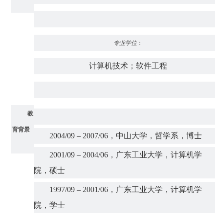
专业学位
：
计算机技术；软件工程
教
育背景
2004/09 – 2007/06，中山大学，哲学系，博士
2001/09 – 2004/06，广东工业大学，计算机学
院，硕士
1997/09 – 2001/06，广东工业大学，计算机学
院，学士