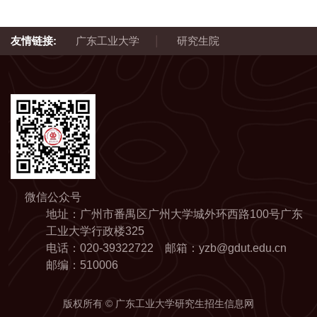
|
友情链接:
广东工业大学
研究生院
微信公众号
地址：广州市番禺区广州大学城外环西路100号广东
工业大学行政楼325
电话：020-39322722 邮箱：yzb@gdut.edu.cn
邮编：510006
版权所有 © 广东工业大学研究生招生信息网