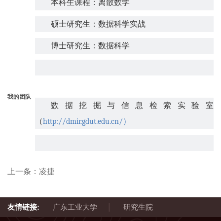
本科生课程：离散数学
硕士研究生：数据科学实战
博士研究生：数据科学
我的团队
数据挖掘与信息检索实验室
（
http://dmir.gdut.edu.cn/
）
上一条：
凌捷
|
友情链接:
广东工业大学
研究生院