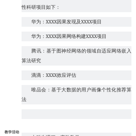
性科研项目如下：
华为：
XXXX
因果发现及
XXXX
项目
华为：
XXXX
因果网络构建
XXXX
项目
腾讯：基于图神经网络的领域自适应网络嵌入
算法研究
滴滴：
XXXX
效应评估
唯品会：基于大数据的用户画像个性化推荐算
法
教学活动