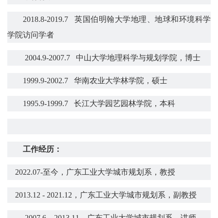
2018.8-2019.7
英国伯明翰大学地理、地球和环境科学
学院访问学者
2004.9-2007.7 中山大学地理科学与规划学院，博士
1999.9-2002.7 华南农业大学林学院，硕士
1995.9-1999.7 长江大学园艺园林学院，本科
工作经历
：
2022.07-至今，
广东工业大学城市
规划系
，教授
2013.12 -
2021.12
，广东工业大学城市
规划系
，副教授
2007.6
–
2013.11
，广东工业大学城市
规划系
，讲师