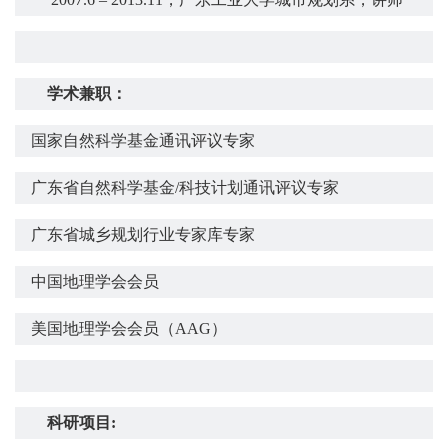
学术兼职：
国家自然科学基金通讯评议专家
广东省自然科学基金
/科技计划通讯评议专家
广东省城乡规划行业专家库专家
中国地理学会会员
美国地理学会会员（
AAG）
科研
项目
: