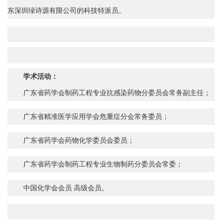
东深圳绿诗源有限公司
的科技特派员
。
学术活动：
广东省药学会制药工程专业抗感染药物分委员会常务副主任
；
广东省
精准医学应用学会危重症分会常务委员；
广东省药学会药物化学委员会委员
；
广东省药学会制药工程专业生物制药分委员会常委
；
中国化学会会员
高级会员
。