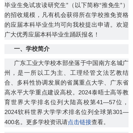
毕业生免试攻读研究生”（以下简称“推免生”）
的招收规模，凡有机会获得所在学校推免资格
的应届本科毕业生均可向我校提出申请。欢迎
广大优秀应届本科毕业生踊跃报名！
一、学校简介
广东工业大学校本部坐落于中国南方名城广
州，是一所以工为主、工理经管文法艺教结
合、多科性协调发展的省属重点大学、广东省
高水平大学重点建设高校。2024泰晤士高等教
育世界大学排名位列大陆高校第41—57位，
2024软科世界大学学术排名位列全球第301—
400名。更多学校资讯请
点击链接
查看。