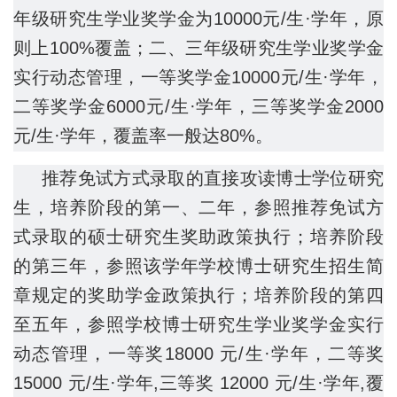
年级研究生学业奖学金为10000元/生·学年，原
则上100%覆盖；二、三年级研究生学业奖学金
实行动态管理，一等奖学金10000元/生·学年，
二等奖学金6000元/生·学年，三等奖学金2000
元/生·学年，覆盖率一般达80%。
推荐免试方式录取的直接攻读博士学位研究
生，培养阶段的第一、二年，参照推荐免试方
式录取的硕士研究生奖助政策执行；培养阶段
的第三年，参照该学年学校博士研究生招生简
章规定的奖助学金政策执行；培养阶段的第四
至五年，参照学校博士研究生学业奖学金实行
动态管理，一等奖18000 元/生·学年，二等奖
15000 元/生·学年,三等奖 12000 元/生·学年,覆