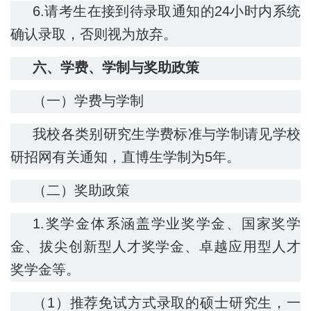
6.请考生在接到待录取通知的24小时内系统
确认录取，否则视为放弃。
六
、学费、学制与奖助政策
（一）学费与学制
我校各类别研究生学费标准与学制请见学校
研招网有关通知，直博生学制为5年。
（二）奖助政策
1.奖学金体系涵盖学业奖学金、国家奖学
金、拔尖创新型人才奖学金、卓越应用型人才
奖学金等。
（1）推荐免试方式录取的硕士研究生，一