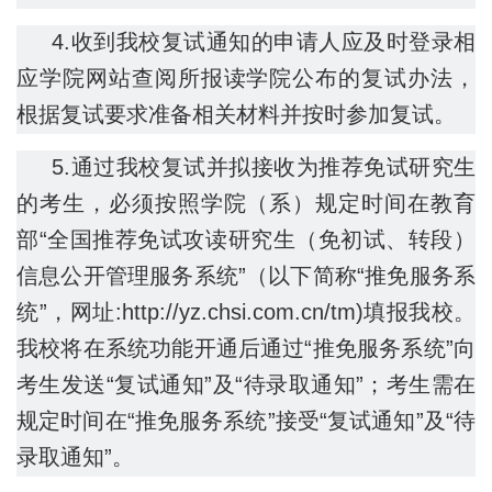
4.收到我校复试通知的申请人应及时登录相
应学院网站查阅所报读学院公布的复试办法，
根据复试要求准备相关材料并按时参加复试。
5.通过我校复试并拟接收为推荐免试研究生
的考生，必须按照学院（系）规定时间在教育
部“全国推荐免试攻读研究生（免初试、转段）
信息公开管理服务系统”（以下简称“推免服务系
统”，网址:http://yz.chsi.com.cn/tm)填报我校。
我校将在系统功能开通后通过“推免服务系统”向
考生发送“复试通知”及“待录取通知”；考生需在
规定时间在“推免服务系统”接受“复试通知”及“待
录取通知”。