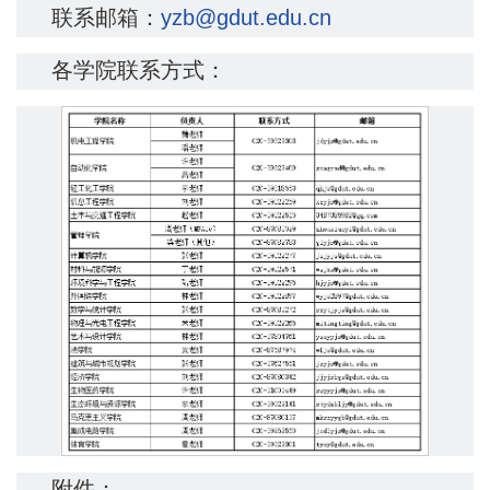
联系邮箱：
yzb@gdut.edu.cn
各学院联系方式：
附件：