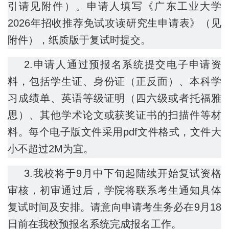
引请见附件）。申请人填写《广东工业大学
2026年招收推荐免试攻读研究生申请表》（见
附件），纸质版于复试时提交。
2.申请人通过预报名系统提交电子申请资
料，包括学生证、身份证（正反面）、本科学
习成绩单、英语等级证明（四六级或者托福雅
思）、其他学术论文或获奖证书的扫描件等材
料。每个电子版文件采用pdf文件格式，文件大
小不超过2M为宜。
3.我校将于9月中下旬起陆续开始复试资格
审核，初审通过后，学院将联系考生通知具体
复试时间及安排。请意向申请考生务必在9月18
日前在我校预报名系统完成报名工作。