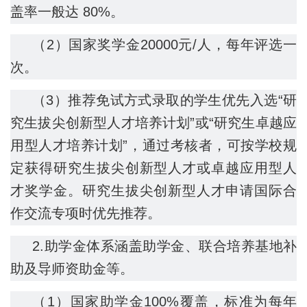
盖率一般达 80%。
（2）国家奖学金20000元/人，每年评选一
次。
（3）推荐免试方式录取的学生优先入选“研
究生拔尖创新型人才培养计划”或“研究生卓越应
用型人才培养计划”，通过考核者，可按学校规
定获得研究生拔尖创新型人才或卓越应用型人
才奖学金。研究生拔尖创新型人才申请国际合
作交流专项时优先推荐。
2.助学金体系涵盖助学金、联合培养基地补
助及导师资助金等。
（1）国家助学金100%覆盖，标准为每年