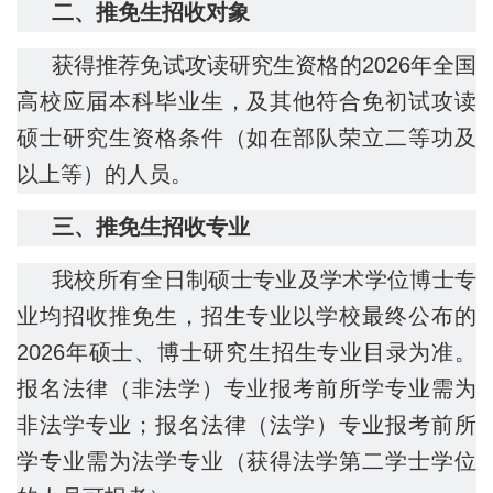
二、推免生招收对象
获得推荐免试攻读研究生资格的2026年全国
高校应届本科毕业生，及其他符合免初试攻读
硕士研究生资格条件（如在部队荣立二等功及
以上等）的人员。
三、推免生招收专业
我校所有全日制硕士专业及学术学位博士专
业均招收推免生，招生专业以学校最终公布的
2026年硕士、博士研究生招生专业目录为准。
报名法律（非法学）专业报考前所学专业需为
非法学专业；报名法律（法学）专业报考前所
学专业需为法学专业（获得法学第二学士学位