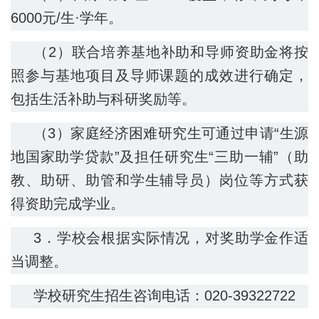
6000元/生·学年。
（2）联合培养基地补助和导师资助金将按
照参与基地项目及导师课题的成效进行确定，
包括生活补助与科研奖励等。
（3）家庭经济困难研究生可通过申请“生源
地国家助学贷款”及担任研究生“三助一辅”（助
教、助研、助管和学生辅导员）岗位等方式获
得资助完成学业。
3．学校会根据实际情况，对奖助学金作适
当调整。
学校研究生招生咨询电话：020-39322722