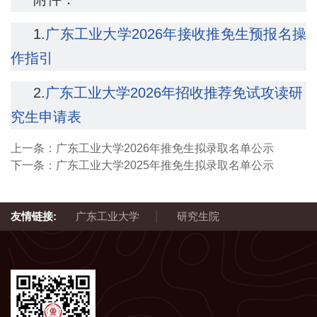
1.
广东工业大学2026年接收推免生预报名操
作指引
2.
广东工业大学2026年招收推荐免试攻读研
究生申请表
上一条：
广东工业大学2026年推免生拟录取名单公示
下一条：
广东工业大学2025年推免生拟录取名单公示
|
友情链接:
广东工业大学
研究生院