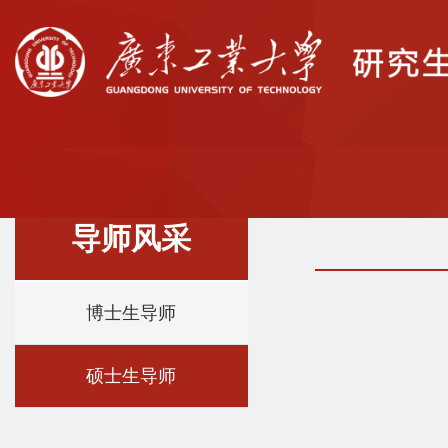
导师风采
博士生导师
硕士生导师