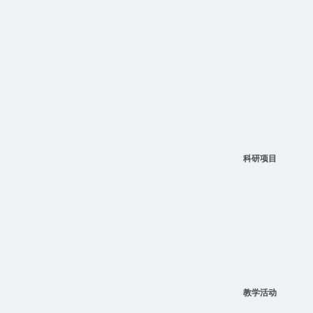
科研项目
教学活动