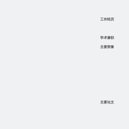
工作经历
学术兼职
主要荣誉
主要论文