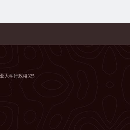
业大学行政楼325