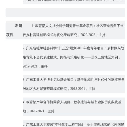
科研
1.
教育部人文社会科学研究青年基金项目
：
社区营造视角下当
项目
代乡村营建创新模式与优化策略研究
，
2020-2023，主持
2.
广东省社学社会科学“十三五”规划2018年度青年项目：乡村振兴战
略背景下当代乡建模式、路径与策略研究——以珠三角地区为例，
2019-2021，主持
3.
广东工业大学博士启动基金项目：基于地域性与时代性的珠江三角
洲地区乡村聚落营建模式研究，2018-2021，主持
4.
教育部产学合作协同育人项目，数字建筑与城市虚拟仿真实践基
地，2020-2021，主持
5.
广东工业大学校级“本科教学工程”项目：基于虚拟现实的《外国建