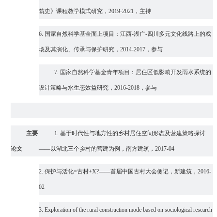
筑史》课程教学模式研究，2019-2021，主持
6.
国家自然科学基金面上项目：江西-湖广-四川多元文化线路上的戏
场及其演化、传承与保护研究，2014-2017，参与
7. 国家自然科学基金青年项目：居住区低影响开发雨水系统的
设计策略与水生态效益研究，2016-2018，参与
主要
1.
基于时代性与地方性的乡村居住空间形态及营建策略探讨
论文
——以湖北三个乡村的营建为例，南方建筑，2017-04
2.
保护与活化=古村+X?——首届中国古村大会侧记，新建筑，2016-
02
3.
Exploration of the rural construction mode based on sociological research