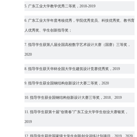
5.
广东工业大学教学优秀二等奖，2018-2019
6.
广东工业大学年度考核优秀，学院优秀党员、科技优秀奖、教书育
人优秀奖、学生创新指导奖；
7.
指导学生获第八届全国高校数字艺术设计大赛（国赛）三等奖，
2020
8.
指导学生获天华杯全国大学生建筑设计竞赛优秀奖，2019
9.
指导学生获全国钢结构创新设计大赛二等奖，2020
10.
指导学生获全国钢结构创新设计大赛三等奖，2018、2019
11.
指导学生获第十届“创青春”广东工业大学学生创业大赛银奖，
2019
12.
指导学生获批国家级大学生创新创业训练计划项目，2019、2020